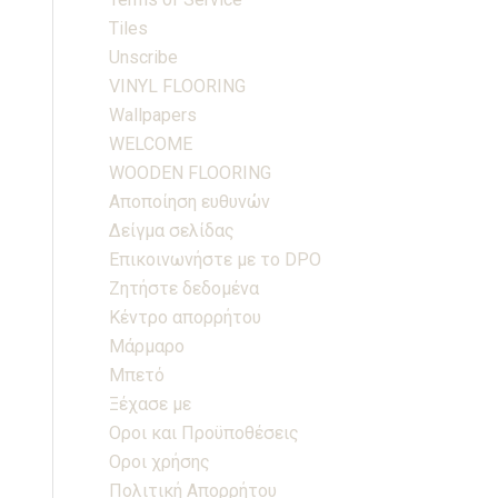
Tiles
Unscribe
VINYL FLOORING
Wallpapers
WELCOME
WOODEN FLOORING
Αποποίηση ευθυνών
Δείγμα σελίδας
Επικοινωνήστε με το DPO
Ζητήστε δεδομένα
Κέντρο απορρήτου
Μάρμαρο
Μπετό
Ξέχασε με
Οροι και Προϋποθέσεις
Οροι χρήσης
Πολιτική Απορρήτου