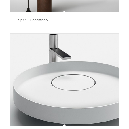
Falper – Eccentrico