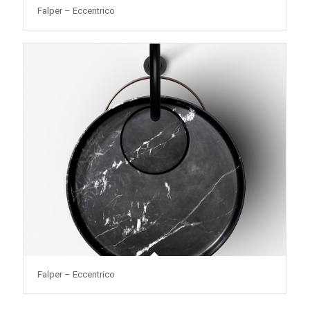
Falper – Eccentrico
Falper – Eccentrico