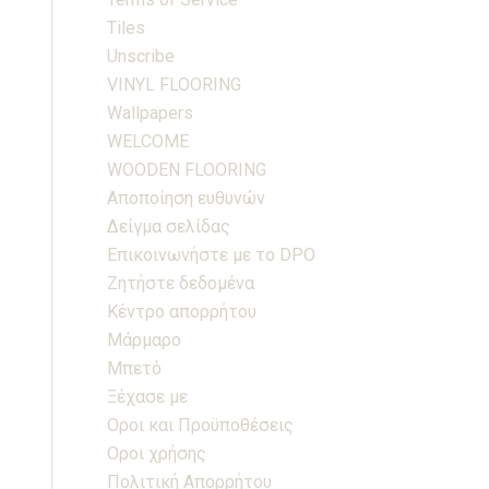
Tiles
Unscribe
VINYL FLOORING
Wallpapers
WELCOME
WOODEN FLOORING
Αποποίηση ευθυνών
Δείγμα σελίδας
Επικοινωνήστε με το DPO
Ζητήστε δεδομένα
Κέντρο απορρήτου
Μάρμαρο
Μπετό
Ξέχασε με
Οροι και Προϋποθέσεις
Οροι χρήσης
Πολιτική Απορρήτου