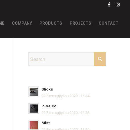
ME
COMPANY
PRODUCTS
PROJECTS
CONTACT
Sticks
22 Σεπτεμβρίου 2020 - 16:34
P-saico
22 Σεπτεμβρίου 2020 - 16:28
Mist
22 Σεπτεμβρίου 2020 - 16:20