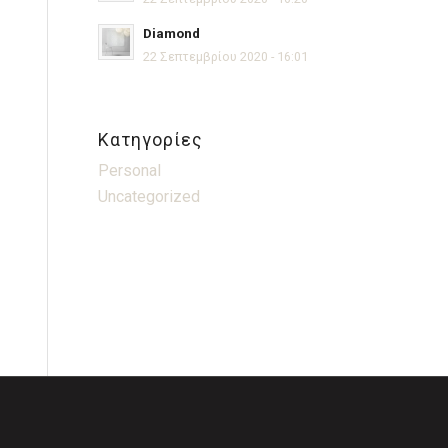
Diamond
22 Σεπτεμβρίου 2020 - 16:01
Kατηγορίες
Personal
Uncategorized