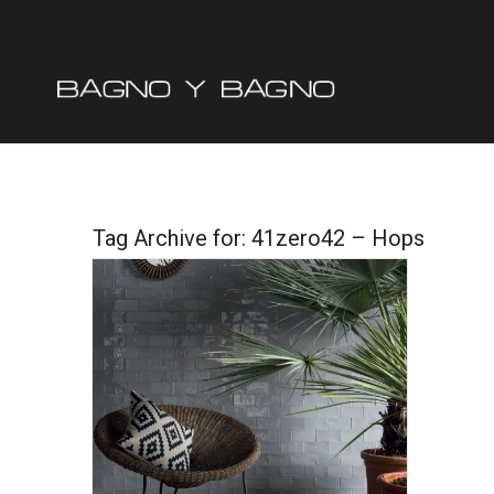
Tag Archive for:
41zero42 – Hops