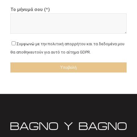
Το μήνυμά σου (*)
Συμφωνώ με την πολιτική απορρήτου και τα δεδομένα μου
θα αποθηκευτούν για αυτό το αίτημα GDPR.