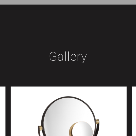
Gallery