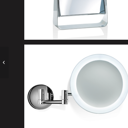
LIGHTING