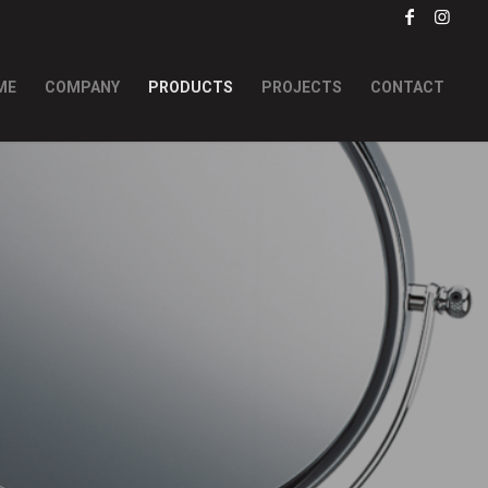
ME
COMPANY
PRODUCTS
PROJECTS
CONTACT