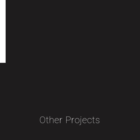
Other Projects