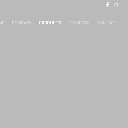
ME
COMPANY
PRODUCTS
PROJECTS
CONTACT