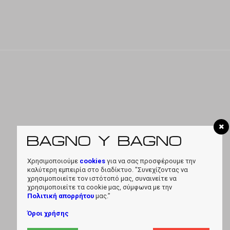
Χρησιμοποιούμε
cookies
για να σας προσφέρουμε την
καλύτερη εμπειρία στο διαδίκτυο. "Συνεχίζοντας να
χρησιμοποιείτε τον ιστότοπό μας, συναινείτε να
χρησιμοποιείτε τα cookie μας, σύμφωνα με την
Πολιτική απορρήτου
μας.”
Όροι χρήσης