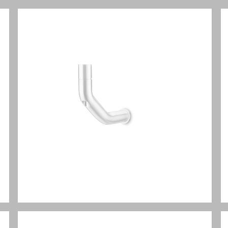
Flow series