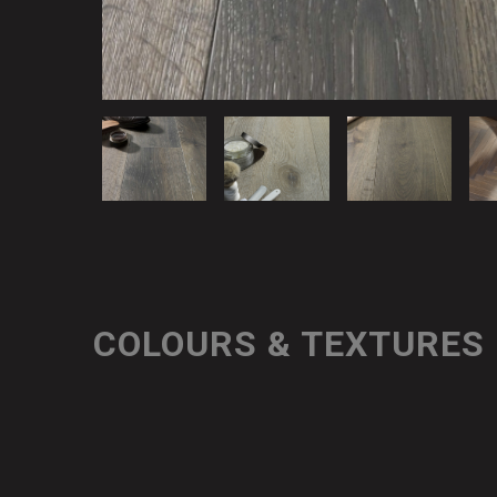
COLOURS & TEXTURES