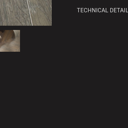
TECHNICAL DETAI