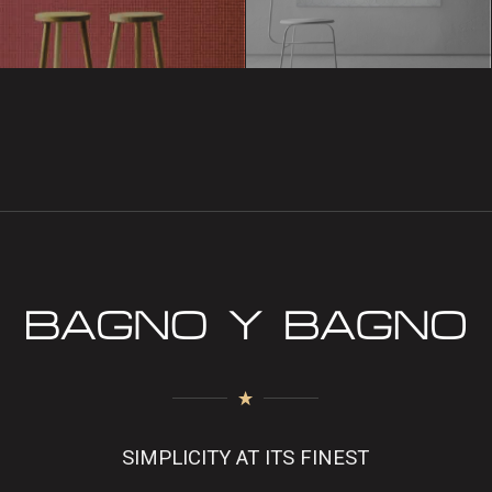
SIMPLICITY AT ITS FINEST