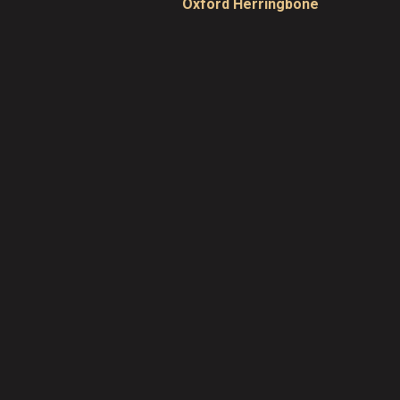
Oxford Herringbone