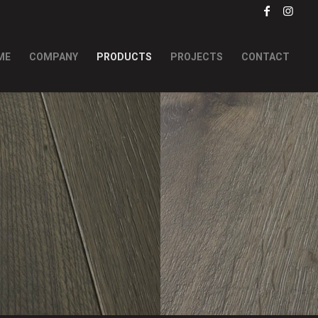
ME
COMPANY
PRODUCTS
PROJECTS
CONTACT