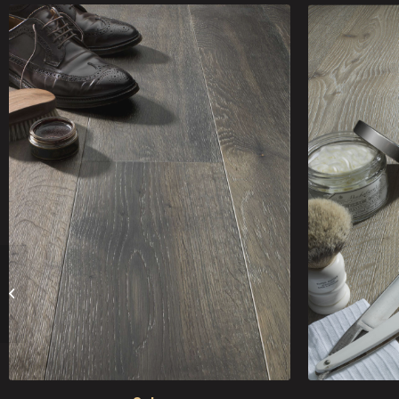
Opera Prima