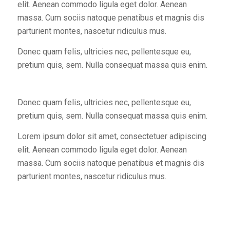
elit. Aenean commodo ligula eget dolor. Aenean
massa. Cum sociis natoque penatibus et magnis dis
parturient montes, nascetur ridiculus mus.
Donec quam felis, ultricies nec, pellentesque eu,
pretium quis, sem. Nulla consequat massa quis enim.
Donec quam felis, ultricies nec, pellentesque eu,
pretium quis, sem. Nulla consequat massa quis enim.
Lorem ipsum dolor sit amet, consectetuer adipiscing
elit. Aenean commodo ligula eget dolor. Aenean
massa. Cum sociis natoque penatibus et magnis dis
parturient montes, nascetur ridiculus mus.