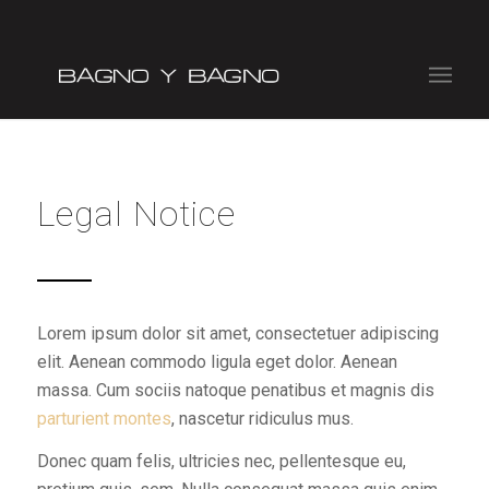
Legal Notice
Lorem ipsum dolor sit amet, consectetuer adipiscing
elit. Aenean commodo ligula eget dolor. Aenean
massa. Cum sociis natoque penatibus et magnis dis
parturient montes
, nascetur ridiculus mus.
Donec quam felis, ultricies nec, pellentesque eu,