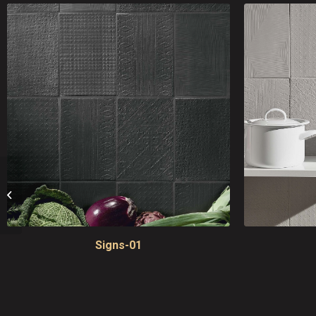
Rigo
Signs-01