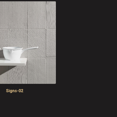
Signs-02