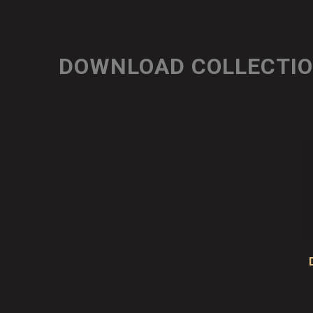
DOWNLOAD COLLECTI