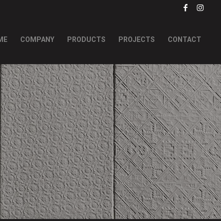
ME
COMPANY
PRODUCTS
PROJECTS
CONTACT