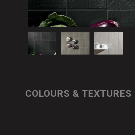
COLOURS & TEXTURES