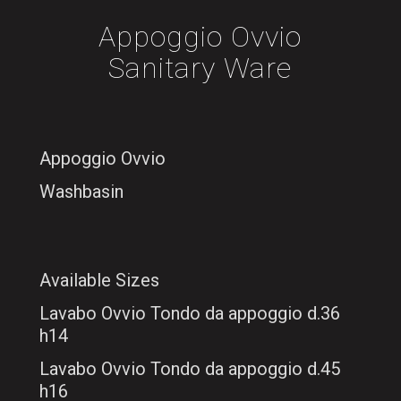
Appoggio Ovvio
Sanitary Ware
Appoggio Ovvio
Washbasin
Available Sizes
Lavabo Ovvio Tondo da appoggio d.36
h14
Lavabo Ovvio Tondo da appoggio d.45
h16