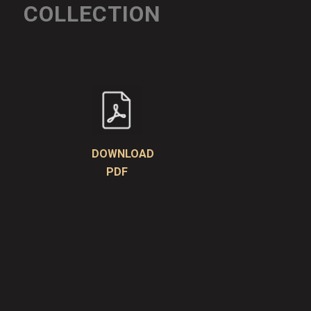
COLLECTION
DOWNLOAD
PDF