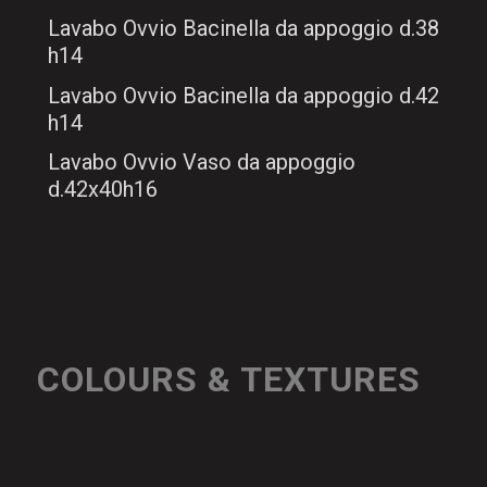
Lavabo Ovvio Bacinella da appoggio d.38
h14
Lavabo Ovvio Bacinella da appoggio d.42
h14
Lavabo Ovvio Vaso da appoggio
d.42x40h16
COLOURS & TEXTURES