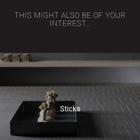
THIS MIGHT ALSO BE OF YOUR
INTEREST…
Sticks