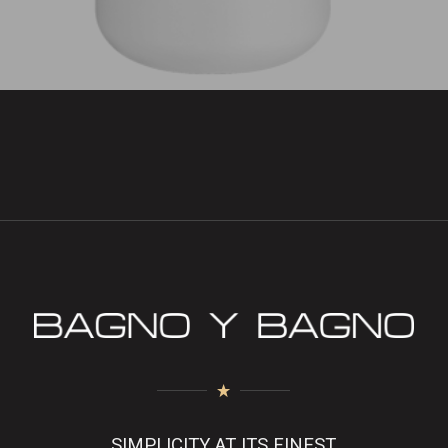
SIMPLICITY AT ITS FINEST