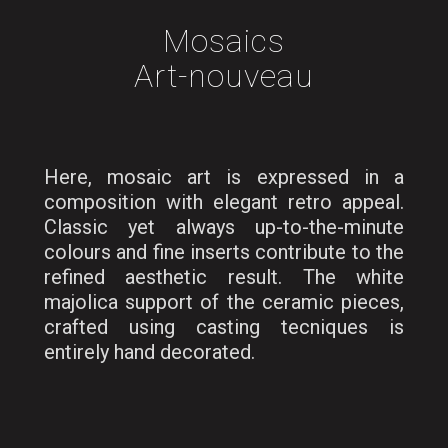
Mosaics
Art-nouveau
Here, mosaic art is expressed in a
composition with elegant retro appeal.
Classic yet always up-to-the-minute
colours and fine inserts contribute to the
refined aesthetic result. The white
majolica support of the ceramic pieces,
crafted using casting tecniques is
entirely hand decorated.