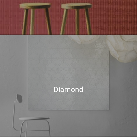
Diamond