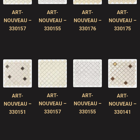
ART-
ART-
ART-
ART-
NOUVEAU –
NOUVEAU –
NOUVEAU –
NOUVEAU –
330155
330175
330157
330176
ART-
ART-
ART-
ART-
NOUVEAU –
NOUVEAU –
NOUVEAU –
NOUVEAU –
330155
330157
330151
330141