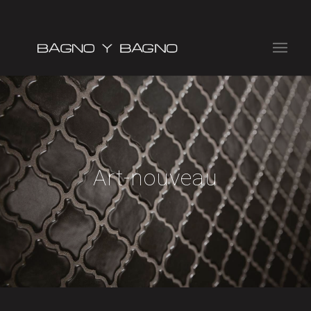
Art-nouveau