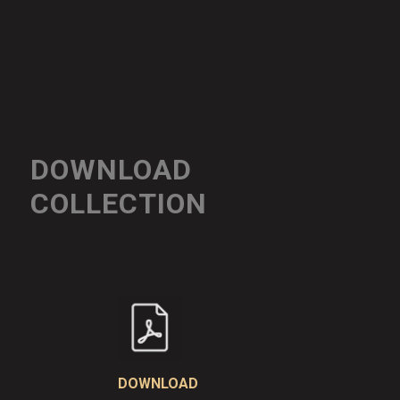
DOWNLOAD
COLLECTION
DOWNLOAD