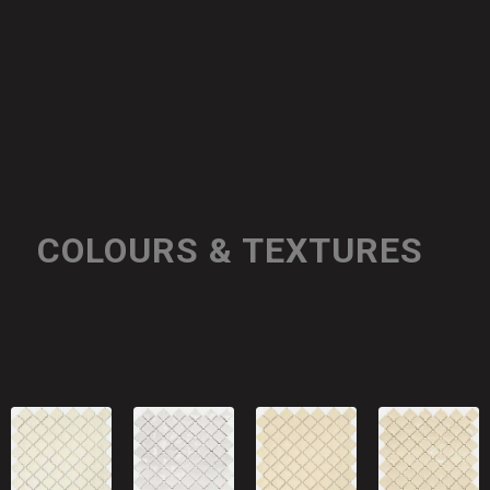
COLOURS & TEXTURES