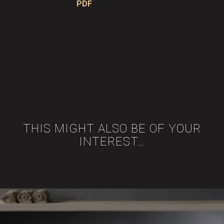
PDF
THIS MIGHT ALSO BE OF YOUR
INTEREST…