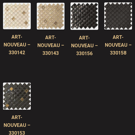
ART-
ART-
ART-
ART-
NOUVEAU –
NOUVEAU –
NOUVEAU –
NOUVEAU –
330142
330158
330143
330156
ART-
NOUVEAU –
330153