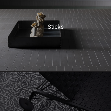
Sticks