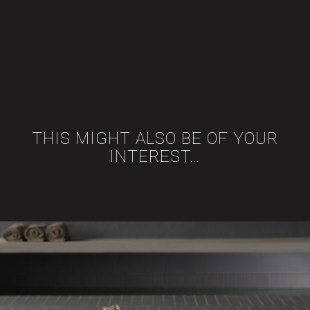
THIS MIGHT ALSO BE OF YOUR
INTEREST…