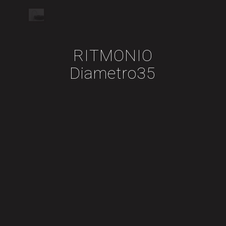
RITMONIO
Diametro35