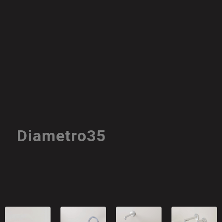
Diametro35