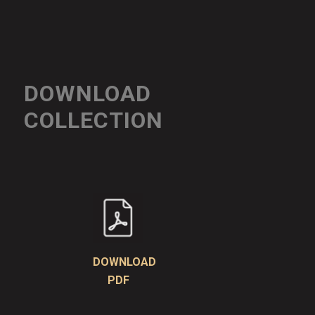
DOWNLOAD
COLLECTION
DOWNLOAD
PDF