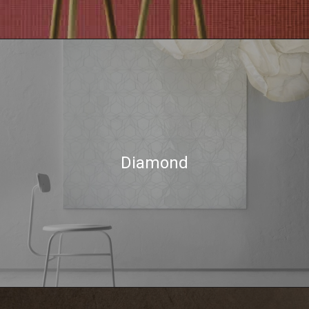
Diamond