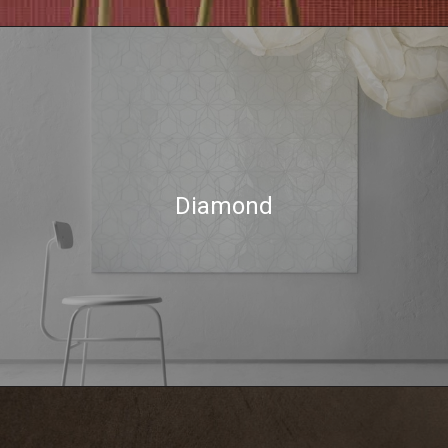
Diamond