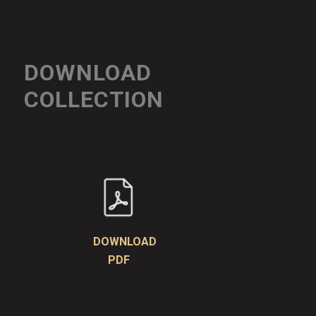
DOWNLOAD
COLLECTION
DOWNLOAD
PDF