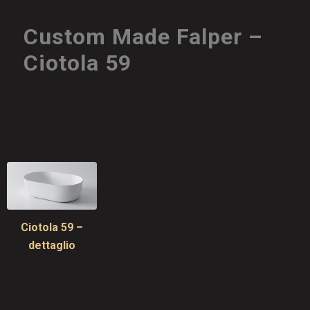
Custom Made Falper –
Ciotola 59
Ciotola 59 –
dettaglio