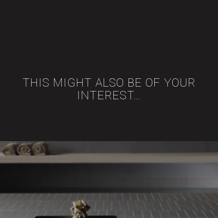
THIS MIGHT ALSO BE OF YOUR
INTEREST…