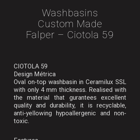
Washbasins
Custom Made
Falper – Ciotola 59
CIOTOLA 59
Design Métrica
Oval on-top washbasin in Ceramilux SSL
with only 4 mm thickness. Realised with
the material that gurantees excellent
quality and durability, it is recyclable,
anti-yellowing hypoallergenic and non-
toxic.