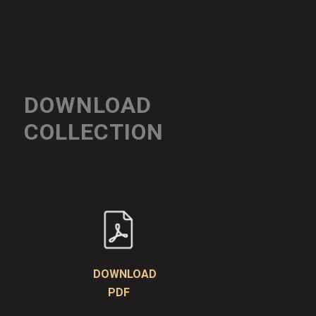
DOWNLOAD
COLLECTION
DOWNLOAD
PDF