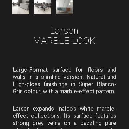
Larsen
MARBLE LOOK
Large-Format surface for floors and
walls in a slimline version. Natural and
High-gloss finishings in Super Blanco-
Gris colour, with a marble-effect pattern.
Larsen expands Inalco’s white marble-
effect collections. Its surface features
strong grey veins on a dazzling pure