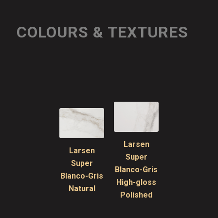
COLOURS & TEXTURES
Larsen
Larsen
Super
Super
Blanco-Gris
Blanco-Gris
High-gloss
Natural
Polished