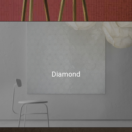
Diamond