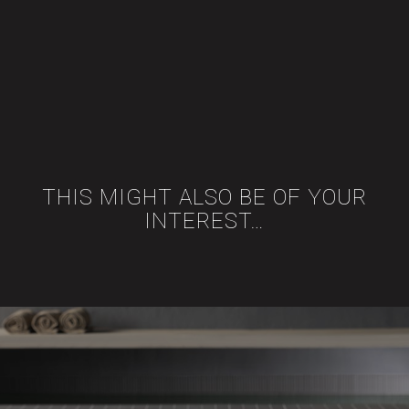
THIS MIGHT ALSO BE OF YOUR
INTEREST…