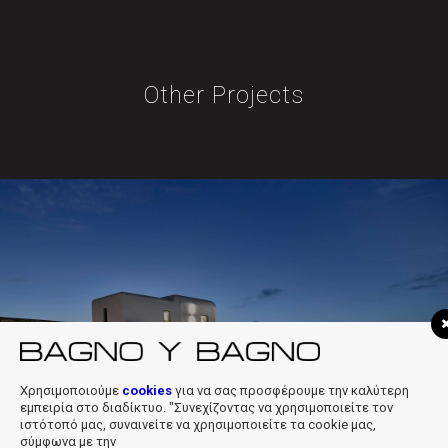
Other Projects
Private Residence in Aleomandra
Mykonos
Χρησιμοποιούμε
cookies
για να σας προσφέρουμε την καλύτερη
εμπειρία στο διαδίκτυο. "Συνεχίζοντας να χρησιμοποιείτε τον
ιστότοπό μας, συναινείτε να χρησιμοποιείτε τα cookie μας,
σύμφωνα με την