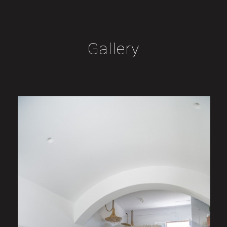
Gallery