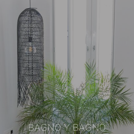
BAGNO Y BAGNO