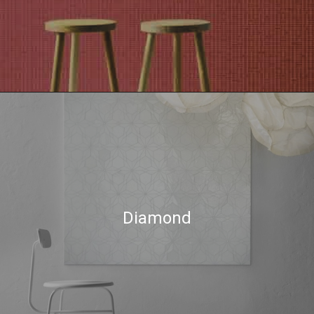
Diamond