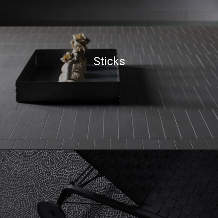
Sticks