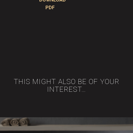
PDF
THIS MIGHT ALSO BE OF YOUR
INTEREST…