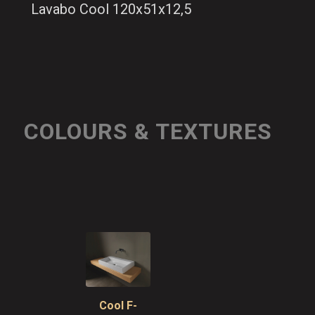
Lavabo Cool 120x51x12,5
COLOURS & TEXTURES
Cool F-