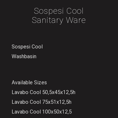
Sospesi Cool
Sanitary Ware
Sospesi Cool
Washbasin
Available Sizes
Lavabo Cool 50,5x45x12,5h
Lavabo Cool 75x51x12,5h
Lavabo Cool 100x50x12,5