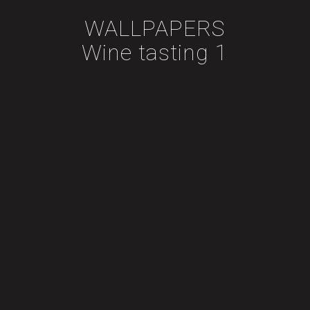
WALLPAPERS
Wine tasting 1