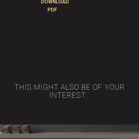
DOWNLOAD
PDF
THIS MIGHT ALSO BE OF YOUR
INTEREST…