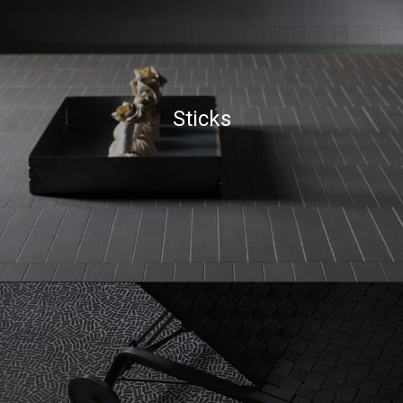
Sticks