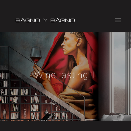
Wine tasting 1