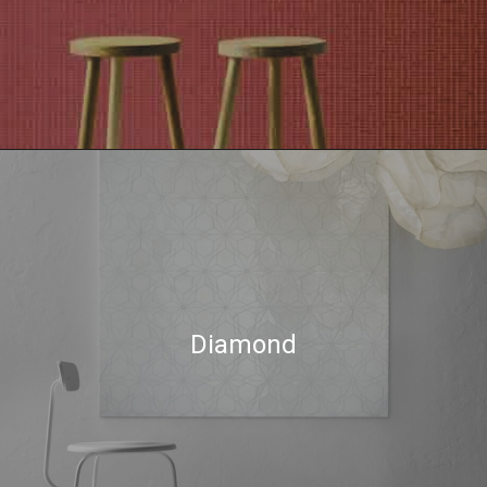
Diamond