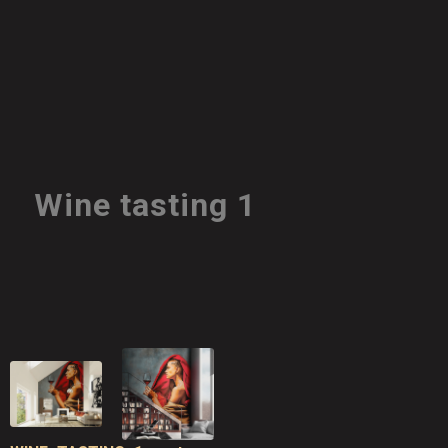
Wine tasting 1