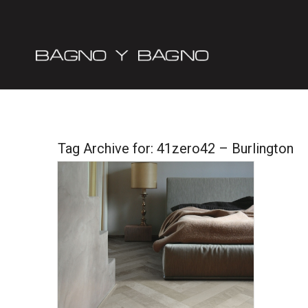
Tag Archive for:
41zero42 – Burlington