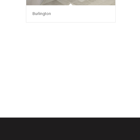
Burlington