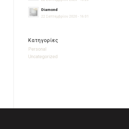
Diamond
22 Σεπτεμβρίου 2020 - 16:01
Kατηγορίες
Personal
Uncategorized