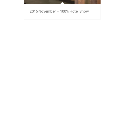
2015 November – 100% Hotel Show