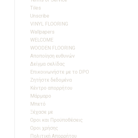
Tiles
Unscribe
VINYL FLOORING
Wallpapers
WELCOME
WOODEN FLOORING
Αποποίηση ευθυνών
Δείγμα σελίδας
Επικοινωνήστε με το DPO
Ζητήστε δεδομένα
Κέντρο απορρήτου
Μάρμαρο
Μπετό
Ξέχασε με
Οροι και Προϋποθέσεις
Οροι χρήσης
Πολιτική Απορρήτου