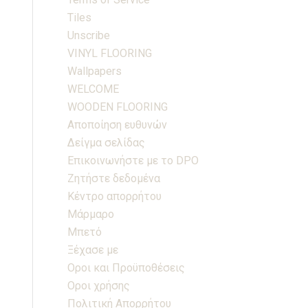
Tiles
Unscribe
VINYL FLOORING
Wallpapers
WELCOME
WOODEN FLOORING
Αποποίηση ευθυνών
Δείγμα σελίδας
Επικοινωνήστε με το DPO
Ζητήστε δεδομένα
Κέντρο απορρήτου
Μάρμαρο
Μπετό
Ξέχασε με
Οροι και Προϋποθέσεις
Οροι χρήσης
Πολιτική Απορρήτου