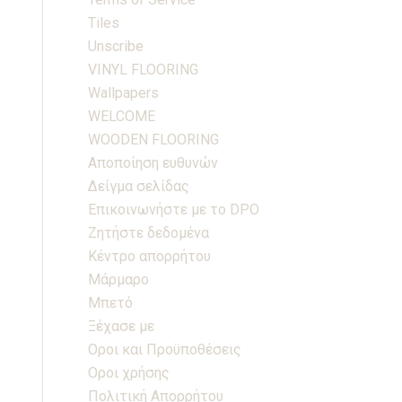
Tiles
Unscribe
VINYL FLOORING
Wallpapers
WELCOME
WOODEN FLOORING
Αποποίηση ευθυνών
Δείγμα σελίδας
Επικοινωνήστε με το DPO
Ζητήστε δεδομένα
Κέντρο απορρήτου
Μάρμαρο
Μπετό
Ξέχασε με
Οροι και Προϋποθέσεις
Οροι χρήσης
Πολιτική Απορρήτου