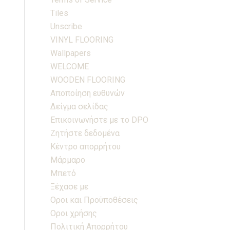
Tiles
Unscribe
VINYL FLOORING
Wallpapers
WELCOME
WOODEN FLOORING
Αποποίηση ευθυνών
Δείγμα σελίδας
Επικοινωνήστε με το DPO
Ζητήστε δεδομένα
Κέντρο απορρήτου
Μάρμαρο
Μπετό
Ξέχασε με
Οροι και Προϋποθέσεις
Οροι χρήσης
Πολιτική Απορρήτου