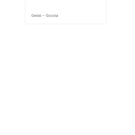
Gessi – Goccia