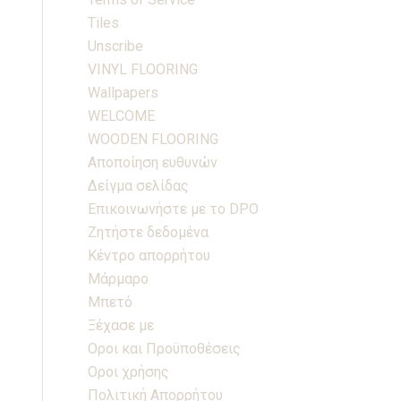
Tiles
Unscribe
VINYL FLOORING
Wallpapers
WELCOME
WOODEN FLOORING
Αποποίηση ευθυνών
Δείγμα σελίδας
Επικοινωνήστε με το DPO
Ζητήστε δεδομένα
Κέντρο απορρήτου
Μάρμαρο
Μπετό
Ξέχασε με
Οροι και Προϋποθέσεις
Οροι χρήσης
Πολιτική Απορρήτου