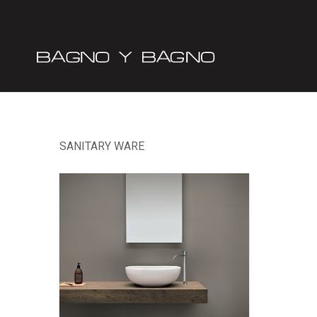
SANITARY WARE