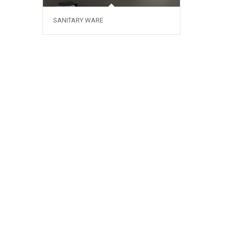
SANITARY WARE