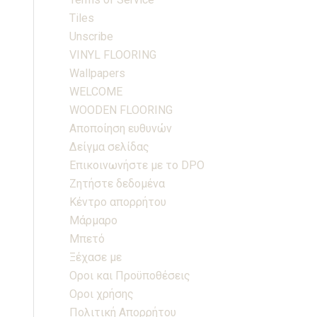
Tiles
Unscribe
VINYL FLOORING
Wallpapers
WELCOME
WOODEN FLOORING
Αποποίηση ευθυνών
Δείγμα σελίδας
Επικοινωνήστε με το DPO
Ζητήστε δεδομένα
Κέντρο απορρήτου
Μάρμαρο
Μπετό
Ξέχασε με
Οροι και Προϋποθέσεις
Οροι χρήσης
Πολιτική Απορρήτου