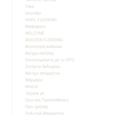
Tiles
Unscribe
VINYL FLOORING
Wallpapers
WELCOME
WOODEN FLOORING
Αποποίηση ευθυνών
Δείγμα σελίδας
Επικοινωνήστε με το DPO
Ζητήστε δεδομένα
Κέντρο απορρήτου
Μάρμαρο
Μπετό
Ξέχασε με
Οροι και Προϋποθέσεις
Οροι χρήσης
Πολιτική Απορρήτου