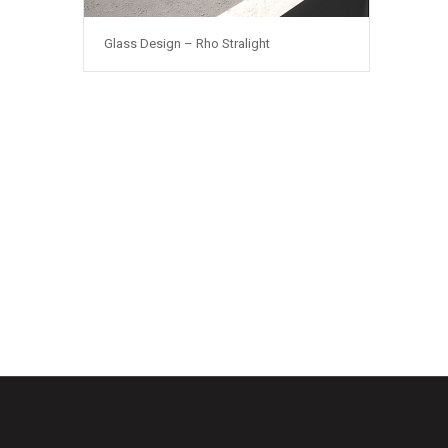
Glass Design – Rho Stralight