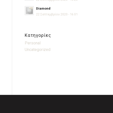
Diamond
22 Σεπτεμβρίου 2020 - 16:01
Kατηγορίες
Personal
Uncategorized