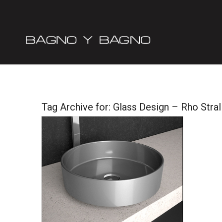
Tag Archive for:
Glass Design – Rho Stral