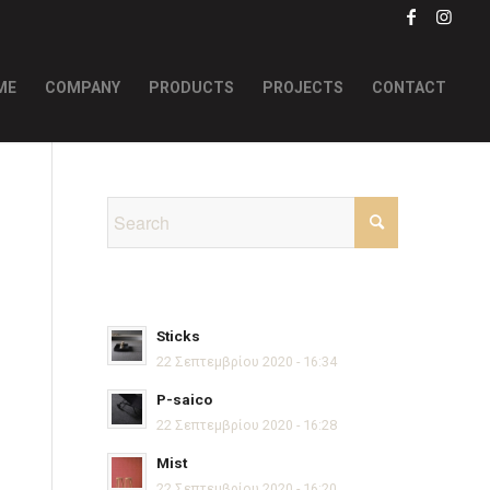
ME
COMPANY
PRODUCTS
PROJECTS
CONTACT
Sticks
22 Σεπτεμβρίου 2020 - 16:34
P-saico
22 Σεπτεμβρίου 2020 - 16:28
Mist
22 Σεπτεμβρίου 2020 - 16:20