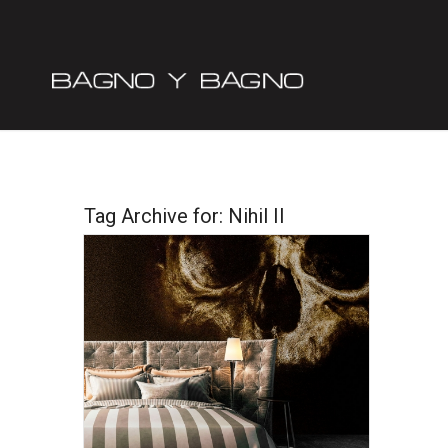
Tag Archive for:
Nihil II