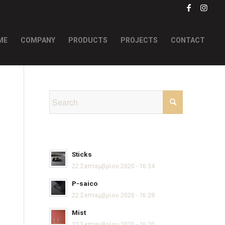
ME
COMPANY
PRODUCTS
PROJECTS
CONTACT
Sticks
22 Σεπτεμβρίου 2020 - 16:34
P-saico
22 Σεπτεμβρίου 2020 - 16:28
Mist
22 Σεπτεμβρίου 2020 - 16:20