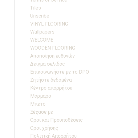
Tiles
Unscribe
VINYL FLOORING
Wallpapers
WELCOME
WOODEN FLOORING
Αποποίηση ευθυνών
Δείγμα σελίδας
Επικοινωνήστε με το DPO
Ζητήστε δεδομένα
Κέντρο απορρήτου
Μάρμαρο
Μπετό
Ξέχασε με
Οροι και Προϋποθέσεις
Οροι χρήσης
Πολιτική Απορρήτου